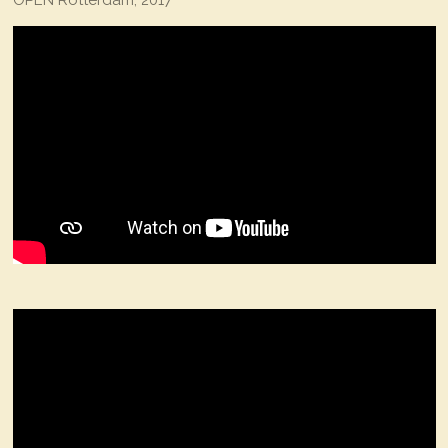
OPEN Rotterdam, 2017