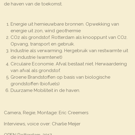
de haven van de toekomst.
Energie uit hernieuwbare bronnen. Opwekking van
energie uit zon, wind geothermie
CO2 als grondstof.
Rotterdam als knooppunt van CO2.
Opvang, transport en gebruik.
Industrie als verwarming. Hergebruik van restwarmte uit
de industrie (warmtenet)
Circulaire Economie. Afval bestaat niet. Herwaardering
van afval als grondstof.
Groene Brandstoffen op basis van biologische
grondstoffen (biofuels)
Duurzame Mobiliteit in de haven.
Camera, Regie, Montage: Eric Creemers
Interviews, voice over: Charlie Meijer